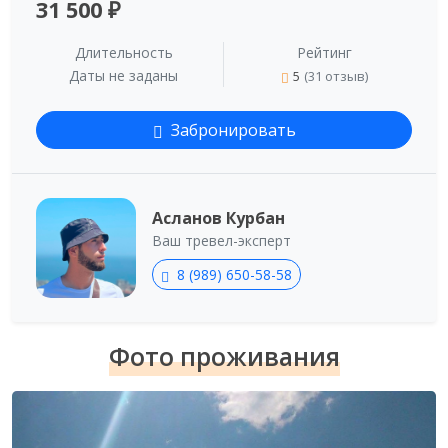
31 500 ₽
Длительность
Рейтинг
Даты не заданы
5
(31 отзыв)
Забронировать
Асланов Курбан
Ваш тревел-эксперт
8 (989) 650-58-58
Фото проживания