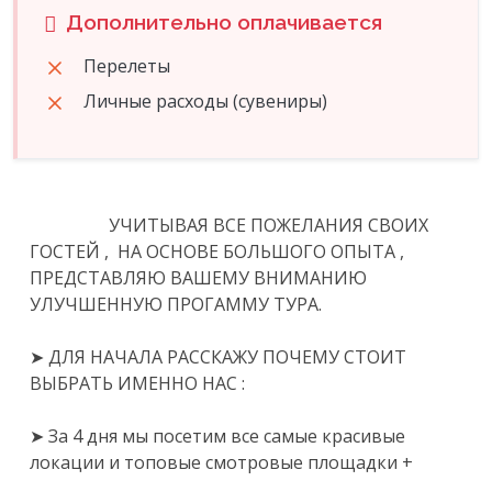
Дополнительно оплачивается
Перелеты
Личные расходы (сувениры)
                  УЧИТЫВАЯ ВСЕ ПОЖЕЛАНИЯ СВОИХ 
ГОСТЕЙ ,  НА ОСНОВЕ БОЛЬШОГО ОПЫТА , 
ПРЕДСТАВЛЯЮ ВАШЕМУ ВНИМАНИЮ 
УЛУЧШЕННУЮ ПРОГАММУ ТУРА.

➤ ДЛЯ НАЧАЛА РАССКАЖУ ПОЧЕМУ СТОИТ 
ВЫБРАТЬ ИМЕННО НАС :

➤ За 4 дня мы посетим все самые красивые 
локации и топовые смотровые площадки + 
тайные места, в которых мало кто побывал.
