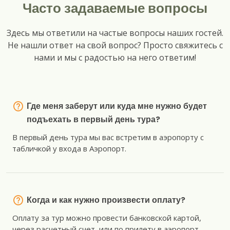
Часто задаваемые вопросы
Здесь мы ответили на частые вопросы наших гостей.
Не нашли ответ на свой вопрос? Просто свяжитесь с
нами и мы с радостью на него ответим!
Где меня заберут или куда мне нужно будет
подъехать в первый день тура?
В первый день тура мы вас встретим в аэропорту с
табличкой у входа в Аэропорт.
Когда и как нужно произвести оплату?
Оплату за тур можно провести банковской картой,
через расчетный счет, или по прилету в аэропорт.