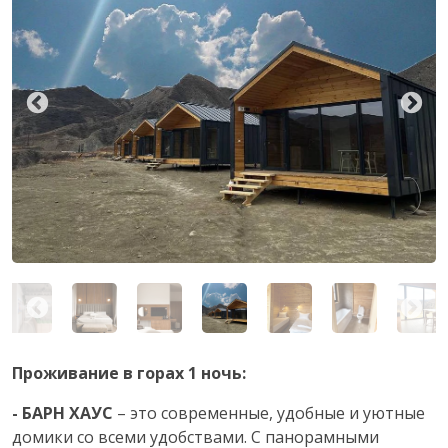
Проживание в горах 1 ночь:
- БАРН ХАУС
– это современные, удобные и уютные
домики со всеми удобствами. С панорамными