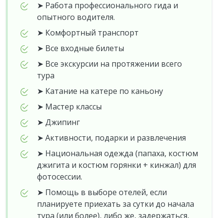
➤ Работа профессионального гида и
опытного водителя.
➤ Комфортный транспорт
➤ Все входные билеты
➤ Все экскурсии на протяжении всего
тура
➤ Катание на катере по каньону
➤ Мастер классы
➤ Джипинг
➤ Активности, подарки и развлечения
➤ Национальная одежда (папаха, костюм
джигита и костюм горянки + кинжал) для
фотосессии.
➤ Помощь в выборе отелей, если
планируете приехать за сутки до начала
тура (или более), либо же, задержаться,