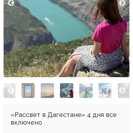
«Рассвет в Дагестане» 4 дня все
включено