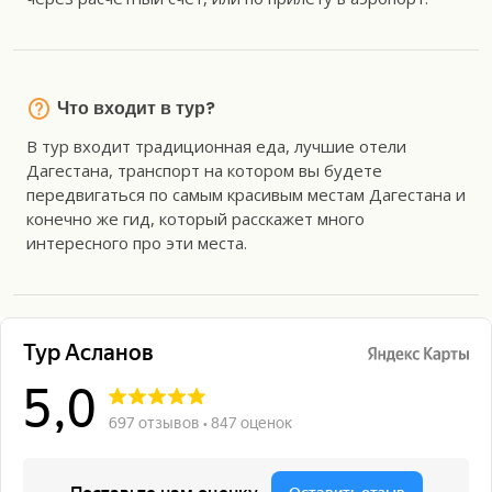
Что входит в тур?
В тур входит традиционная еда, лучшие отели
Дагестана, транспорт на котором вы будете
передвигаться по самым красивым местам Дагестана и
конечно же гид, который расскажет много
интересного про эти места.