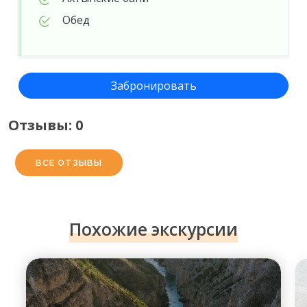
Обед
Забронировать
Отзывы: 0
ВСЕ ОТЗЫВЫ
Похожие экскурсии