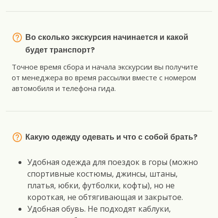
Во сколько экскурсия начинается и какой
будет транспорт?
Точное время сбора и начала экскурсии вы получите
от менеджера во время рассылки вместе с номером
автомобиля и телефона гида.
Какую одежду одевать и что с собой брать?
Удобная одежда для поездок в горы (можно
спортивные костюмы, джинсы, штаны,
платья, юбки, футболки, кофты), но не
короткая, не обтягивающая и закрытое.
Удобная обувь. Не подходят каблуки,