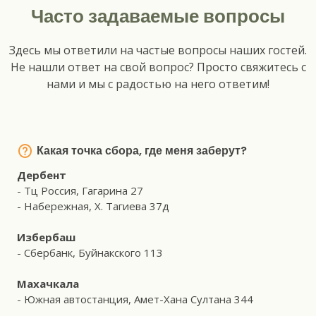
Часто задаваемые вопросы
Здесь мы ответили на частые вопросы наших гостей.
Не нашли ответ на свой вопрос? Просто свяжитесь с
нами и мы с радостью на него ответим!
Какая точка сбора, где меня заберут?
Дербент
- Тц Россия, Гагарина 27
- Набережная, Х. Тагиева 37д
Избербаш
- Сбербанк, Буйнакского 113
Махачкала
- Южная автостанция, Амет-Хана Султана 344