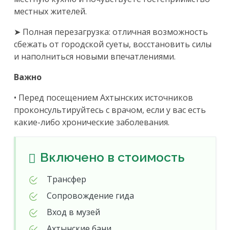
местных жителей.
➤ Полная перезагрузка: отличная возможность
сбежать от городской суеты, восстановить силы
и наполниться новыми впечатлениями.
Важно
• Перед посещением Ахтынских источников
проконсультируйтесь с врачом, если у вас есть
какие-либо хронические заболевания.
Включено в стоимость
Трансфер
Сопровождение гида
Вход в музей
Ахтынские бани