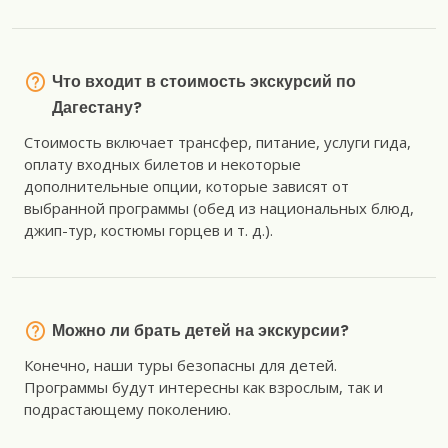
Что входит в стоимость экскурсий по
Дагестану?
Стоимость включает трансфер, питание, услуги гида,
оплату входных билетов и некоторые
дополнительные опции, которые зависят от
выбранной программы (обед из национальных блюд,
джип-тур, костюмы горцев и т. д.).
Можно ли брать детей на экскурсии?
Конечно, наши туры безопасны для детей.
Программы будут интересны как взрослым, так и
подрастающему поколению.