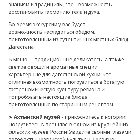
знаниям и традициям, это - возможность
восстановить гармонию тела и духа.
Во время экскурсии у вас будет
возможность насладиться обедом,
приготовленным из аутентичных местных блюд
Дагестана.
В меню — традиционные деликатесы, а также
свежие овощи и ароматные специи,
характерные для дагестанской кухни. Это
отличная возможность погрузиться в богатую
гастрономическую культуру региона и
попробовать настоящие блюда,
приготовленные по старинным рецептам.
➤
Ахтынский музей
- прикоснитесь к истории:
Погрузитесь в прошлое в одном из крупнейших
сельских музеев России! Увидите своими глазами
артефакты Лезгинской культуры, бережно