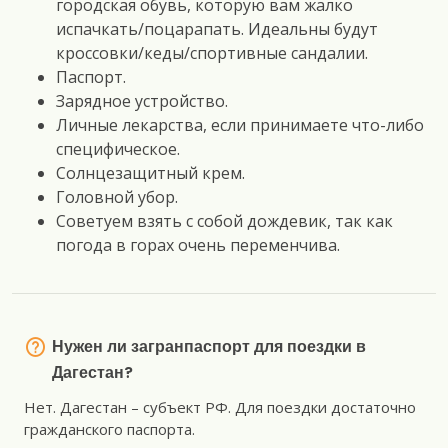
городская обувь, которую вам жалко
испачкать/поцарапать. Идеальны будут
кроссовки/кеды/спортивные сандалии.
Паспорт.
Зарядное устройство.
Личные лекарства, если принимаете что-либо
специфическое.
Солнцезащитный крем.
Головной убор.
Советуем взять с собой дождевик, так как
погода в горах очень переменчива.
Нужен ли загранпаспорт для поездки в
Дагестан?
Нет. Дагестан – субъект РФ. Для поездки достаточно
гражданского паспорта.