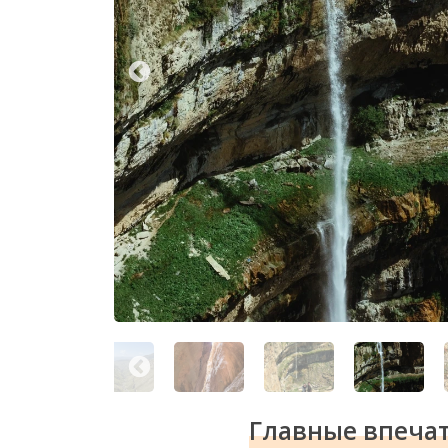
Главные впеча