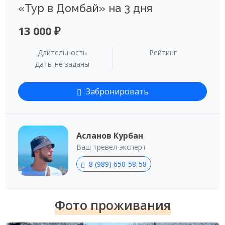
«Тур в Домбай» на 3 дня
13 000 ₽
Длительность
Рейтинг
Даты не заданы
Забронировать
Асланов Курбан
Ваш тревел-эксперт
8 (989) 650-58-58
Фото проживания