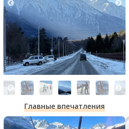
Главные впечатления