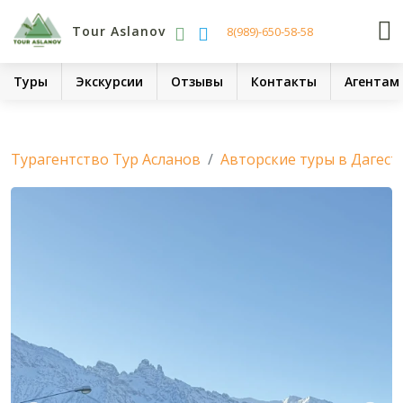
Tour Aslanov
8(989)-650-58-58
Туры
Экскурсии
Отзывы
Контакты
Агентам
Турагентство Тур Асланов
Авторские туры в Дагест