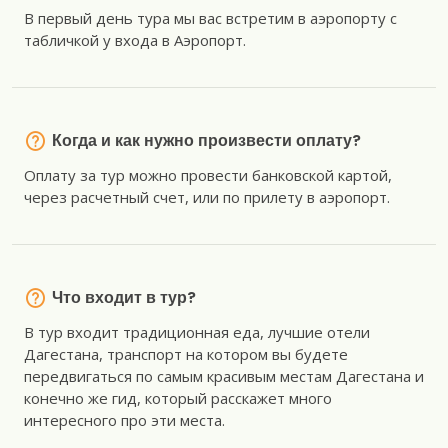
В первый день тура мы вас встретим в аэропорту с
табличкой у входа в Аэропорт.
Когда и как нужно произвести оплату?
Оплату за тур можно провести банковской картой,
через расчетный счет, или по прилету в аэропорт.
Что входит в тур?
В тур входит традиционная еда, лучшие отели
Дагестана, транспорт на котором вы будете
передвигаться по самым красивым местам Дагестана и
конечно же гид, который расскажет много
интересного про эти места.