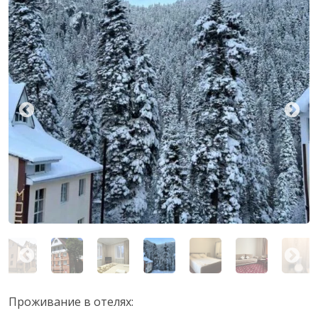
Проживание в отелях: