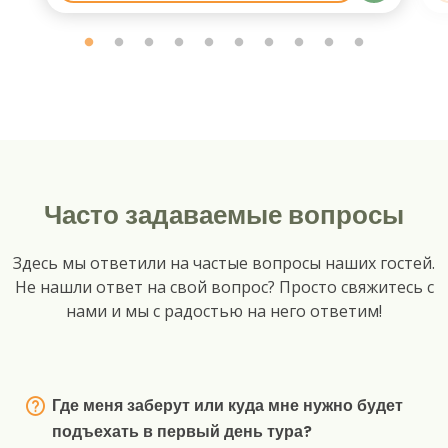
Часто задаваемые вопросы
Здесь мы ответили на частые вопросы наших гостей.
Не нашли ответ на свой вопрос? Просто свяжитесь с
нами и мы с радостью на него ответим!
Где меня заберут или куда мне нужно будет
подъехать в первый день тура?