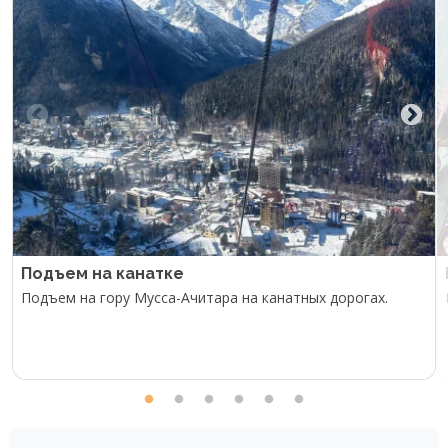
Подъем на канатке
Подъем на гору Мусса-Ачитара на канатных дорогах.